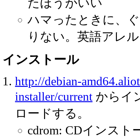
たほうがいい
ハマったときに、ぐ
りない。英語アレル
インストール
http://debian-amd64.alio
installer/current
からイ
ロードする。
cdrom: CDイ