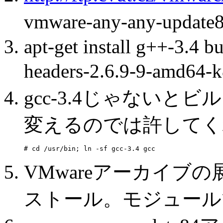
vmware-any-any-upd
apt-get install g++-3.4 bu
headers-2.6.9-9-am
gcc-3.4じゃないと
変えるのでは許してく
VMwareアーカイブの展開
ストール。モジュール