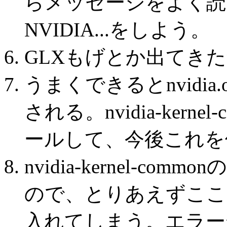
らメッセージをよく読
NVIDIA...をしよう。
GLXもげとか出てきた
うまくできるとnvidi
される。nvidia-ker
ールして、今後これを
nvidia-kernel-
ので、とりあえずここではm
入れてしまう。エラー