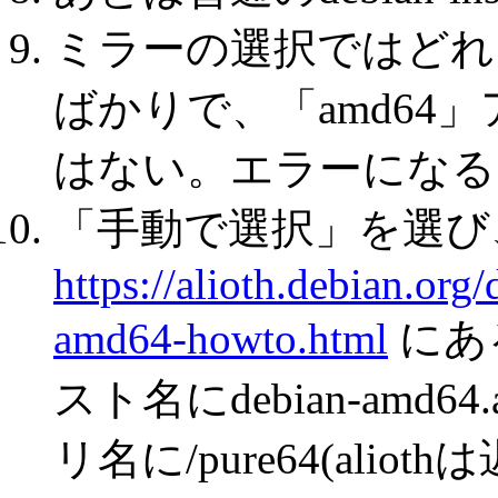
ミラーの選択ではどれを
ばかりで、「amd64
はない。エラーになる
「手動で選択」を選び
https://alioth.debian.or
amd64-howto.html
にあ
スト名にdebian-amd64.
リ名に/pure64(alio