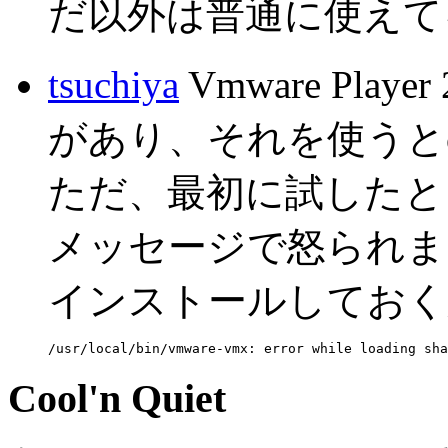
だ以外は普通に使えて
tsuchiya
Vmware Pla
があり、それを使うとc
ただ、最初に試したと
メッセージで怒られました
インストールしておく
Cool'n Quiet