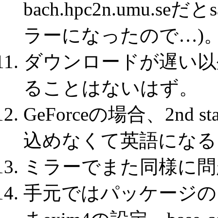
bach.hpc2n.umu.
ラーになったので…)
ダウンロードが遅い以外
ることはないはず。
GeForceの場合、2n
込めなくて英語になる
ミラーでまた同様に問
手元ではパッケージの