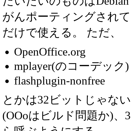
だいたいのものはDebia
がんポーティングされているので
だけで使える。 ただ、
OpenOffice.org
mplayer(のコーデック)
flashplugin-nonfree
とかは32ビットじゃな
(OOoはビルド問題か)