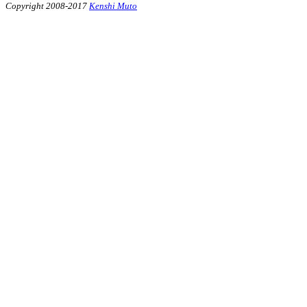
Copyright 2008-2017
Kenshi Muto